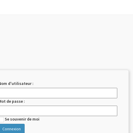
Nom d'utilisateur :
Mot de passe :
Se souvenir de moi