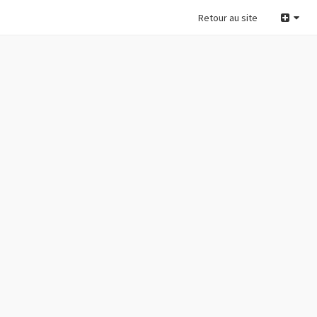
Retour au site