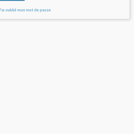
J'ai oublié mon mot de passe